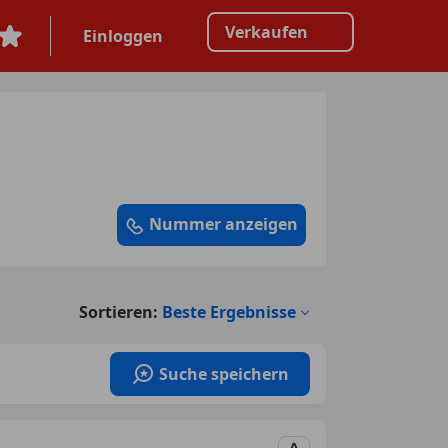
Verkaufen
Einloggen
Nummer anzeigen
Sortieren:
Beste Ergebnisse
Suche speichern