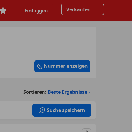
Verkaufen
Einloggen
Nummer anzeigen
Sortieren:
Beste Ergebnisse
Suche speichern