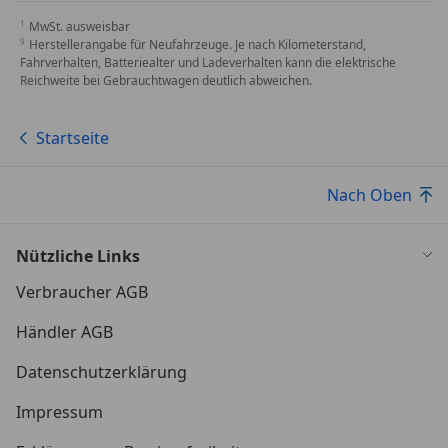
MwSt. ausweisbar
Herstellerangabe für Neufahrzeuge. Je nach Kilometerstand,
Fahrverhalten, Batteriealter und Ladeverhalten kann die elektrische
Reichweite bei Gebrauchtwagen deutlich abweichen.
Startseite
Nach Oben
Nützliche Links
Verbraucher AGB
Händler AGB
Datenschutzerklärung
Impressum