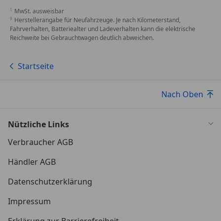
MwSt. ausweisbar
Herstellerangabe für Neufahrzeuge. Je nach Kilometerstand,
Fahrverhalten, Batteriealter und Ladeverhalten kann die elektrische
Reichweite bei Gebrauchtwagen deutlich abweichen.
Startseite
Nach Oben
Nützliche Links
Verbraucher AGB
Händler AGB
Datenschutzerklärung
Impressum
Erklärung zur Barrierefreiheit