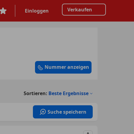
Verkaufen
Einloggen
Nummer anzeigen
Sortieren:
Beste Ergebnisse
Suche speichern