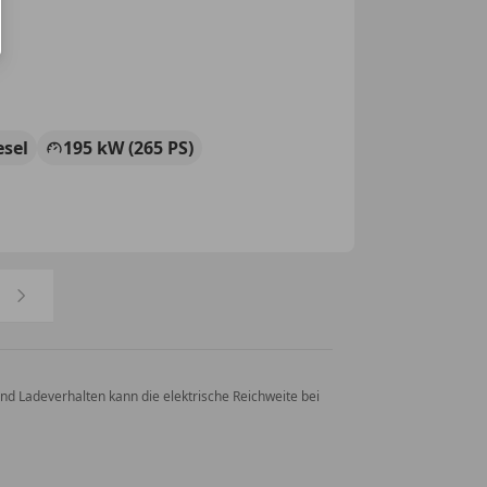
esel
195 kW (265 PS)
nd Ladeverhalten kann die elektrische Reichweite bei