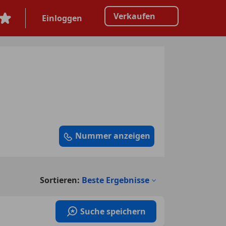
Verkaufen
Einloggen
Nummer anzeigen
Sortieren:
Beste Ergebnisse
Suche speichern