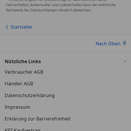
Fahrverhalten, Batteriealter und Ladeverhalten kann die elektrische
Reichweite bei Gebrauchtwagen deutlich abweichen.
Startseite
Nach Oben
Nützliche Links
Verbraucher AGB
Händler AGB
Datenschutzerklärung
Impressum
Erklärung zur Barrierefreiheit
KFZ Kaufvertrag