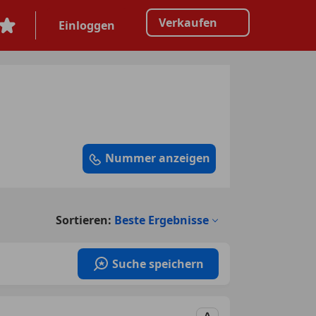
Verkaufen
Einloggen
Nummer anzeigen
Sortieren:
Beste Ergebnisse
Suche speichern