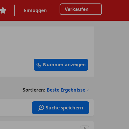
Verkaufen
Einloggen
Nummer anzeigen
Sortieren:
Beste Ergebnisse
Suche speichern