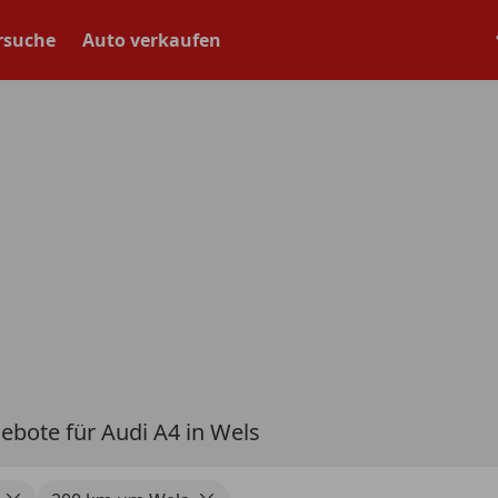
rsuche
Auto verkaufen
ebote für Audi A4 in Wels