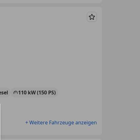
Merken
esel
110 kW (150 PS)
+ Weitere Fahrzeuge anzeigen