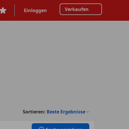
Verkaufen
Einloggen
Sortieren:
Beste Ergebnisse