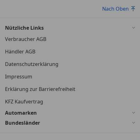
Nach Oben
Nützliche Links
Verbraucher AGB
Händler AGB
Datenschutzerklärung
Impressum
Erklärung zur Barrierefreiheit
KFZ Kaufvertrag
Automarken
Bundesländer