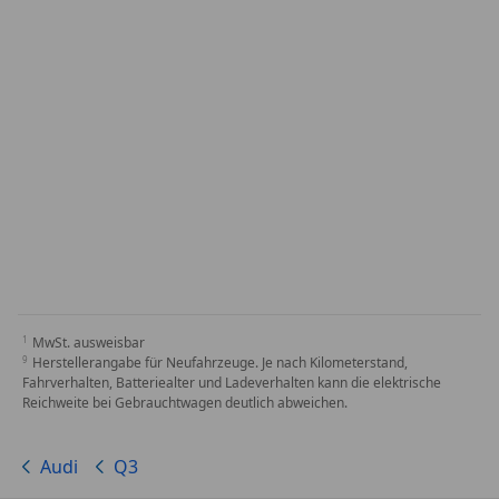
MwSt. ausweisbar
Herstellerangabe für Neufahrzeuge. Je nach Kilometerstand,
Fahrverhalten, Batteriealter und Ladeverhalten kann die elektrische
Reichweite bei Gebrauchtwagen deutlich abweichen.
Audi
Q3