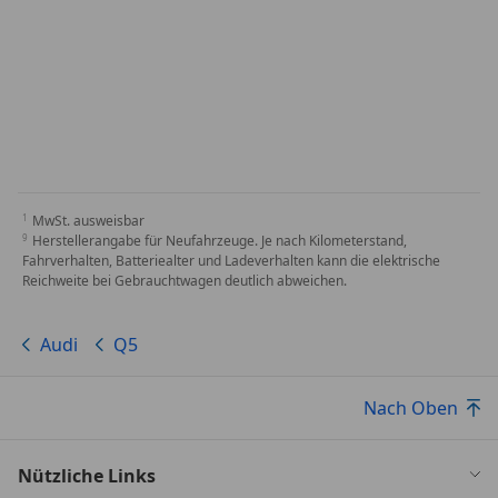
MwSt. ausweisbar
Herstellerangabe für Neufahrzeuge. Je nach Kilometerstand,
Fahrverhalten, Batteriealter und Ladeverhalten kann die elektrische
Reichweite bei Gebrauchtwagen deutlich abweichen.
Audi
Q5
Nach Oben
Nützliche Links