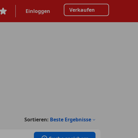
Verkaufen
Einloggen
Sortieren:
Beste Ergebnisse