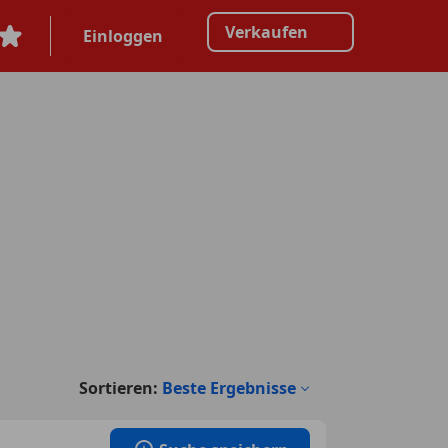
Verkaufen
Einloggen
Sortieren:
Beste Ergebnisse