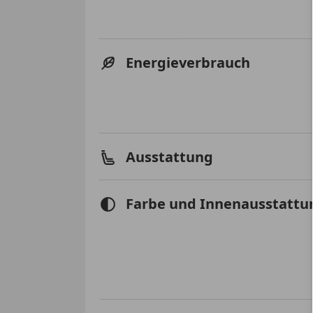
Energieverbrauch
Ausstattung
Farbe und Innenausstattu