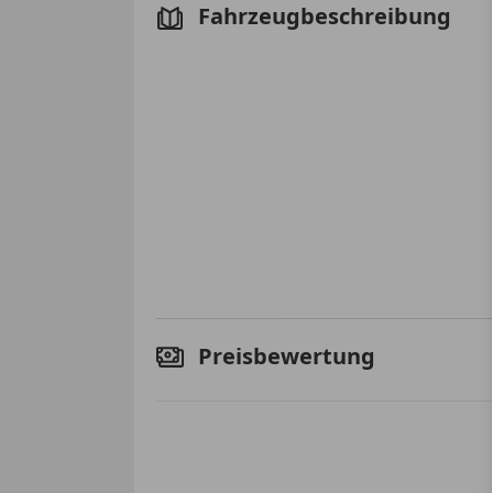
Fahrzeugbeschreibung
Preisbewertung