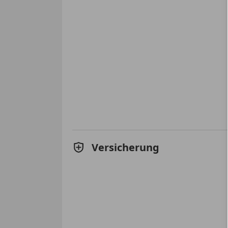
Versicherung