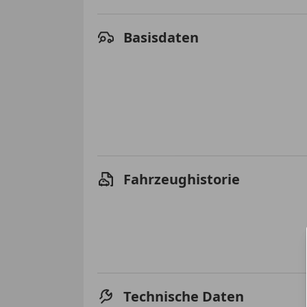
Basisdaten
Fahrzeughistorie
Technische Daten