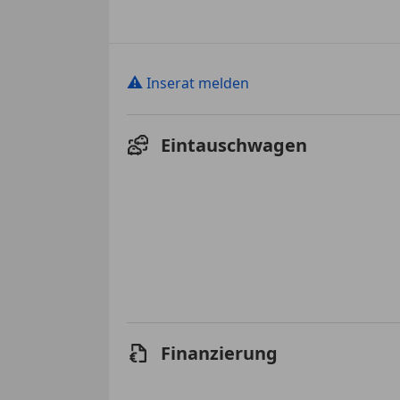
⚠
Inserat melden
Eintauschwagen
Finanzierung