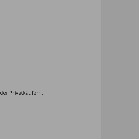
der Privatkäufern.