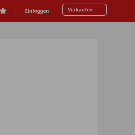
Verkaufen
Einloggen