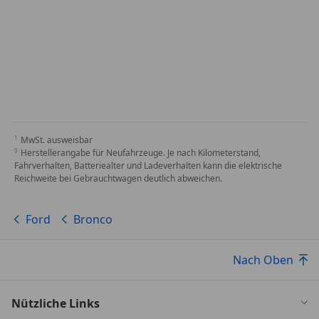
MwSt. ausweisbar
Herstellerangabe für Neufahrzeuge. Je nach Kilometerstand,
Fahrverhalten, Batteriealter und Ladeverhalten kann die elektrische
Reichweite bei Gebrauchtwagen deutlich abweichen.
Ford
Bronco
Nach Oben
Nützliche Links