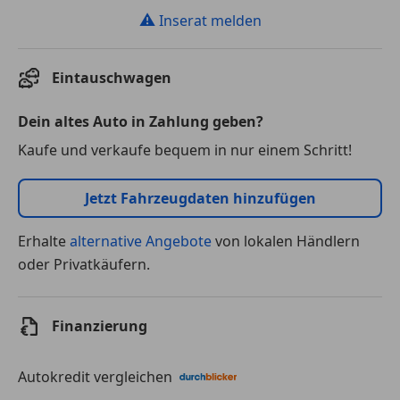
⚠
Inserat melden
Eintauschwagen
Dein altes Auto in Zahlung geben?
Kaufe und verkaufe bequem in nur einem Schritt!
Jetzt Fahrzeugdaten hinzufügen
Erhalte
alternative Angebote
von lokalen Händlern
oder Privatkäufern.
Finanzierung
Autokredit vergleichen