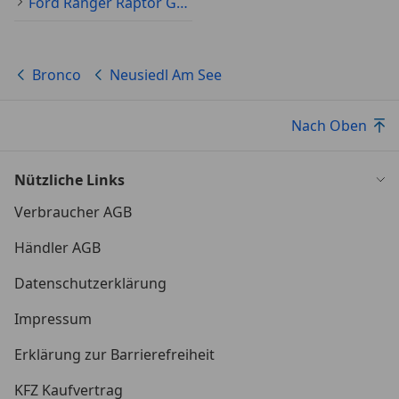
Ford Ranger Raptor Gebraucht
Bronco
Neusiedl Am See
Nach Oben
Nützliche Links
Verbraucher AGB
Händler AGB
Datenschutzerklärung
Impressum
Erklärung zur Barrierefreiheit
KFZ Kaufvertrag