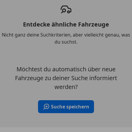
Entdecke ähnliche Fahrzeuge
Nicht ganz deine Suchkriterien, aber vielleicht genau, was
du suchst.
Möchtest du automatisch über neue
Fahrzeuge zu deiner Suche informiert
werden?
Suche speichern