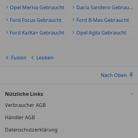
Opel Meriva Gebraucht
Dacia Sandero Gebraucht
Ford Focus Gebraucht
Ford B-Max Gebraucht
Ford Ka/Ka+ Gebraucht
Opel Agila Gebraucht
Fusion
Leoben
Nach Oben
Nützliche Links
Verbraucher AGB
Händler AGB
Datenschutzerklärung