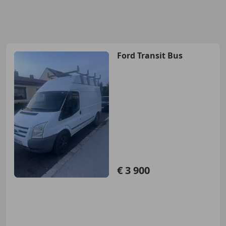
Ford Transit Bus
€ 3 900