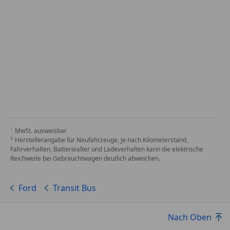
MwSt. ausweisbar
Herstellerangabe für Neufahrzeuge. Je nach Kilometerstand,
Fahrverhalten, Batteriealter und Ladeverhalten kann die elektrische
Reichweite bei Gebrauchtwagen deutlich abweichen.
Ford
Transit Bus
Nach Oben