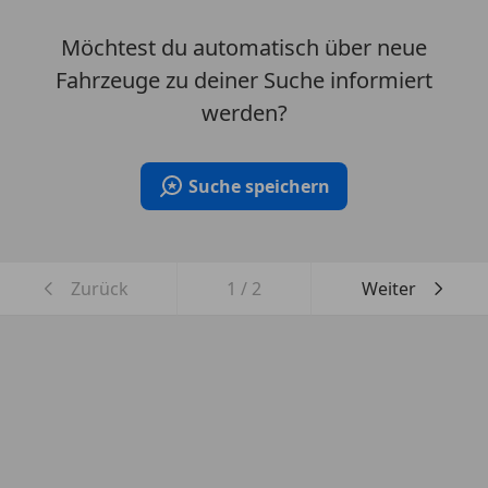
Möchtest du automatisch über neue
Fahrzeuge zu deiner Suche informiert
werden?
Suche speichern
Zurück
1
/
2
Weiter