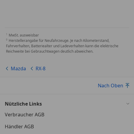
MwSt. ausweisbar
Herstellerangabe für Neufahrzeuge. Je nach Kilometerstand,
Fahrverhalten, Batteriealter und Ladeverhalten kann die elektrische
Reichweite bei Gebrauchtwagen deutlich abweichen.
Mazda
RX-8
Nach Oben
Nützliche Links
Verbraucher AGB
Händler AGB