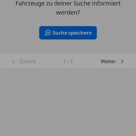
Fahrzeuge zu deiner Suche informiert
werden?
Suche speichern
Zurück
1
/
5
Weiter