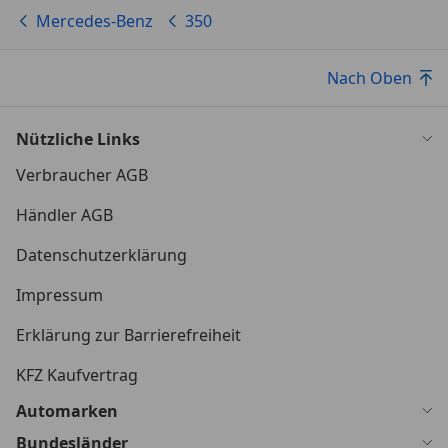
Mercedes-Benz
350
Nach Oben
Nützliche Links
Verbraucher AGB
Händler AGB
Datenschutzerklärung
Impressum
Erklärung zur Barrierefreiheit
KFZ Kaufvertrag
Automarken
Bundesländer