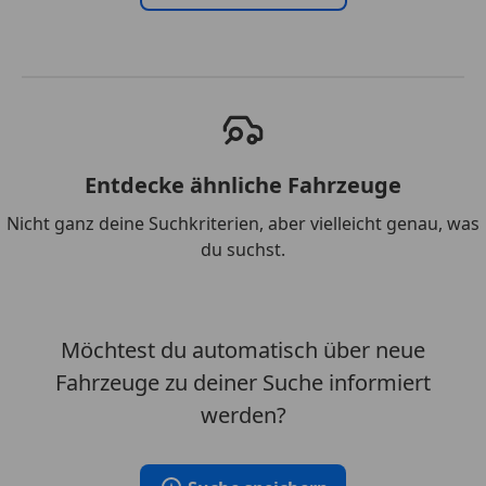
Entdecke ähnliche Fahrzeuge
Nicht ganz deine Suchkriterien, aber vielleicht genau, was
du suchst.
Möchtest du automatisch über neue
Fahrzeuge zu deiner Suche informiert
werden?