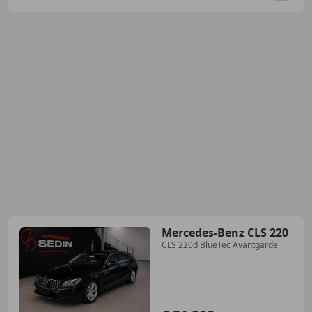
Mercedes-Benz CLS 220
CLS 220d BlueTec Avantgarde