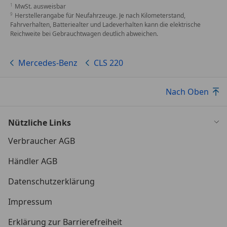
MwSt. ausweisbar
Herstellerangabe für Neufahrzeuge. Je nach Kilometerstand,
Fahrverhalten, Batteriealter und Ladeverhalten kann die elektrische
Reichweite bei Gebrauchtwagen deutlich abweichen.
Mercedes-Benz
CLS 220
Nach Oben
Nützliche Links
Verbraucher AGB
Händler AGB
Datenschutzerklärung
Impressum
Erklärung zur Barrierefreiheit