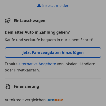
⚠
Inserat melden
Eintauschwagen
Dein altes Auto in Zahlung geben?
Kaufe und verkaufe bequem in nur einem Schritt!
Jetzt Fahrzeugdaten hinzufügen
Erhalte
alternative Angebote
von lokalen Händlern
oder Privatkäufern.
Finanzierung
Autokredit vergleichen