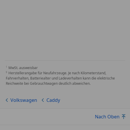
MwSt. ausweisbar
Herstellerangabe für Neufahrzeuge. Je nach Kilometerstand,
Fahrverhalten, Batteriealter und Ladeverhalten kann die elektrische
Reichweite bei Gebrauchtwagen deutlich abweichen.
Volkswagen
Caddy
Nach Oben