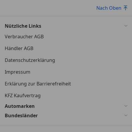
Nach Oben
Nützliche Links
Verbraucher AGB
Händler AGB
Datenschutzerklärung
Impressum
Erklärung zur Barrierefreiheit
KFZ Kaufvertrag
Automarken
Bundesländer