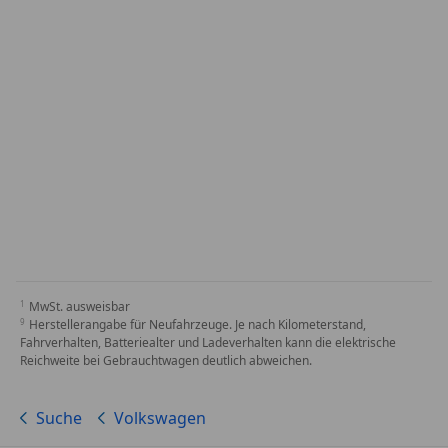
MwSt. ausweisbar
Herstellerangabe für Neufahrzeuge. Je nach Kilometerstand,
Fahrverhalten, Batteriealter und Ladeverhalten kann die elektrische
Reichweite bei Gebrauchtwagen deutlich abweichen.
Suche
Volkswagen