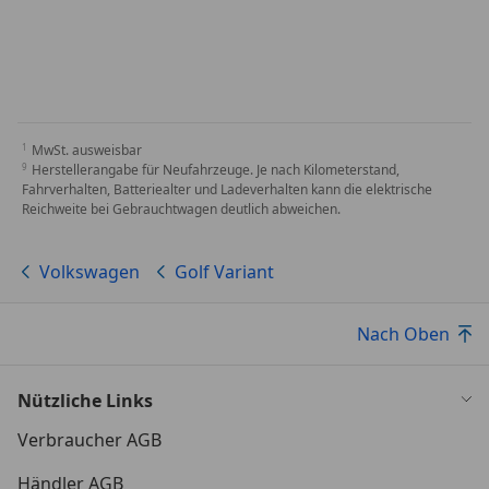
MwSt. ausweisbar
Herstellerangabe für Neufahrzeuge. Je nach Kilometerstand,
Fahrverhalten, Batteriealter und Ladeverhalten kann die elektrische
Reichweite bei Gebrauchtwagen deutlich abweichen.
Volkswagen
Golf Variant
Nach Oben
Nützliche Links
Verbraucher AGB
Händler AGB