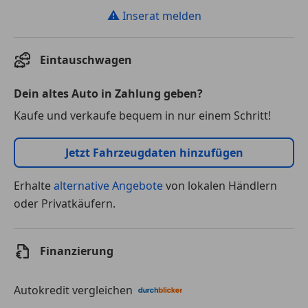
⚠
Inserat melden
Eintauschwagen
Dein altes Auto in Zahlung geben?
Kaufe und verkaufe bequem in nur einem Schritt!
Jetzt Fahrzeugdaten hinzufügen
Erhalte
alternative Angebote
von lokalen Händlern
oder Privatkäufern.
Finanzierung
Autokredit vergleichen