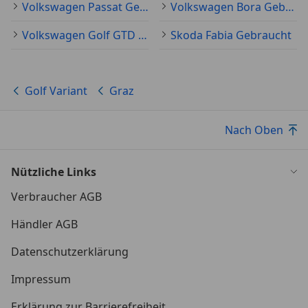
Volkswagen Passat Gebraucht
Volkswagen Bora Gebraucht
Volkswagen Golf GTD Gebraucht
Skoda Fabia Gebraucht
Golf Variant
Graz
Nach Oben
Nützliche Links
Verbraucher AGB
Händler AGB
Datenschutzerklärung
Impressum
Erklärung zur Barrierefreiheit