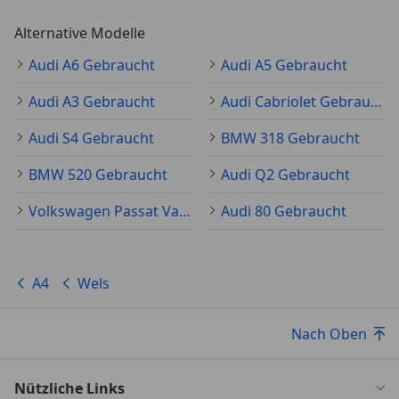
Alternative Modelle
Audi A6 Gebraucht
Audi A5 Gebraucht
Audi A3 Gebraucht
Audi Cabriolet Gebraucht
Audi S4 Gebraucht
BMW 318 Gebraucht
BMW 520 Gebraucht
Audi Q2 Gebraucht
Volkswagen Passat Variant Gebraucht
Audi 80 Gebraucht
A4
Wels
Nach Oben
Nützliche Links