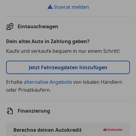
⚠
Inserat melden
Eintauschwagen
Dein altes Auto in Zahlung geben?
Kaufe und verkaufe bequem in nur einem Schritt!
Jetzt Fahrzeugdaten hinzufügen
Erhalte
alternative Angebote
von lokalen Händlern
oder Privatkäufern.
Finanzierung
Berechne deinen Autokredit