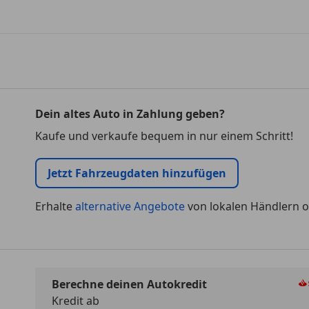
Dein altes Auto in Zahlung geben?
Kaufe und verkaufe bequem in nur einem Schritt!
Jetzt Fahrzeugdaten hinzufügen
Erhalte
alternative Angebote
von lokalen Händlern o
Berechne deinen Autokredit
Kredit ab