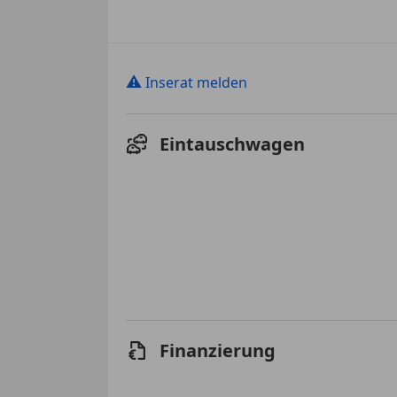
⚠
Inserat melden
Eintauschwagen
Finanzierung