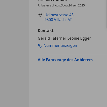
Anbieter auf AutoScout24 seit 2025
Udinestrasse 43
,
9500 Villach, AT
Kontakt
Gerald Taferner Leonie Egger
Nummer anzeigen
Alle Fahrzeuge des Anbieters