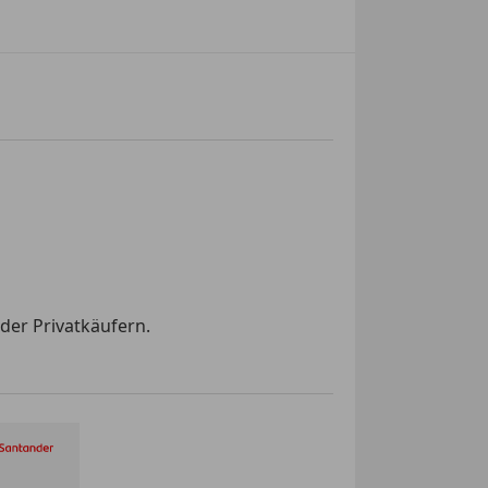
der Privatkäufern.