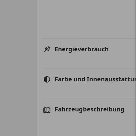
Energieverbrauch
Farbe und Innenausstattu
Fahrzeugbeschreibung