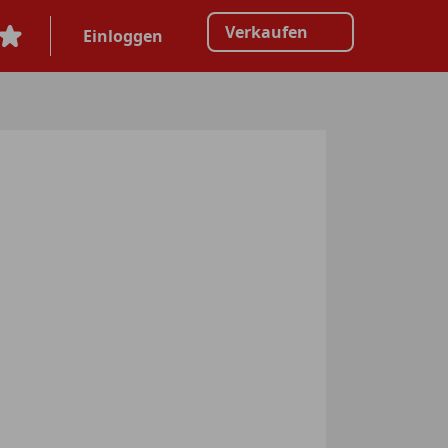
Verkaufen
Einloggen