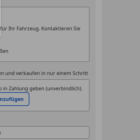
n und verkaufen in nur einem Schritt
 in Zahlung geben (unverbindlich).
inzufügen