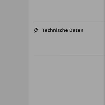
Technische Daten