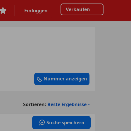
Verkaufen
Einloggen
Nummer anzeigen
Sortieren:
Beste Ergebnisse
Suche speichern