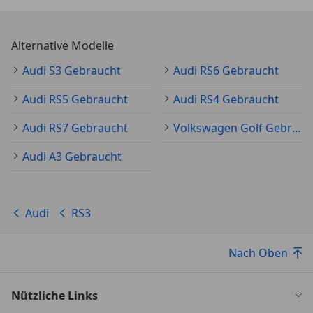
Alternative Modelle
Audi S3 Gebraucht
Audi RS6 Gebraucht
Audi RS5 Gebraucht
Audi RS4 Gebraucht
Audi RS7 Gebraucht
Volkswagen Golf Gebraucht
Audi A3 Gebraucht
Audi
RS3
Nach Oben
Nützliche Links