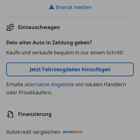
⚠
Inserat melden
Eintauschwagen
Dein altes Auto in Zahlung geben?
Kaufe und verkaufe bequem in nur einem Schritt!
Jetzt Fahrzeugdaten hinzufügen
Erhalte
alternative Angebote
von lokalen Händlern
oder Privatkäufern.
Finanzierung
Autokredit vergleichen