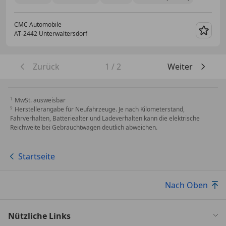
CMC Automobile
AT-2442 Unterwaltersdorf
Merk
Zurück
1
/
2
Weiter
MwSt. ausweisbar
Herstellerangabe für Neufahrzeuge. Je nach Kilometerstand,
Fahrverhalten, Batteriealter und Ladeverhalten kann die elektrische
Reichweite bei Gebrauchtwagen deutlich abweichen.
Startseite
Nach Oben
Nützliche Links