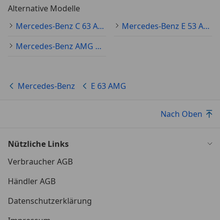
Alternative Modelle
Mercedes-Benz C 63 AMG Gebraucht
Mercedes-Benz E 53 AMG Gebraucht
Mercedes-Benz AMG GT Gebraucht
Mercedes-Benz
E 63 AMG
Nach Oben
Nützliche Links
Verbraucher AGB
Händler AGB
Datenschutzerklärung