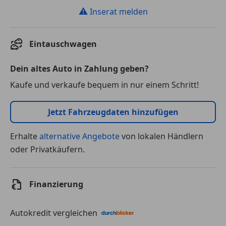
⚠
Inserat melden
Eintauschwagen
Dein altes Auto in Zahlung geben?
Kaufe und verkaufe bequem in nur einem Schritt!
Jetzt Fahrzeugdaten hinzufügen
Erhalte
alternative Angebote
von lokalen Händlern
oder Privatkäufern.
Finanzierung
Autokredit vergleichen