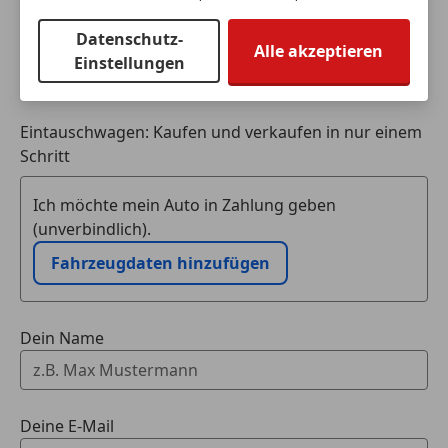
Datenschutz-
Alle akzeptieren
Einstellungen
Eintauschwagen: Kaufen und verkaufen in nur einem
Schritt
Ich möchte mein Auto in Zahlung geben
(unverbindlich).
Fahrzeugdaten hinzufügen
Dein Name
Deine E-Mail