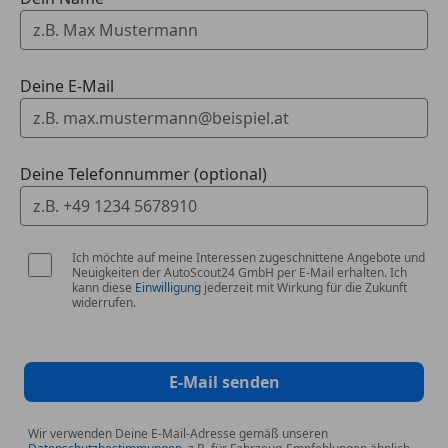
Deine E-Mail
Deine Telefonnummer (optional)
Ich möchte auf meine Interessen zugeschnittene Angebote und
Neuigkeiten der AutoScout24 GmbH per E-Mail erhalten. Ich
kann diese
Einwilligung
jederzeit mit Wirkung für die Zukunft
widerrufen.
E-Mail senden
Wir verwenden Deine E-Mail-Adresse gemäß unseren