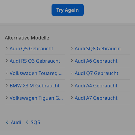
Try Again
Alternative Modelle
Audi Q5 Gebraucht
Audi SQ8 Gebraucht
Audi RS Q3 Gebraucht
Audi A6 Gebraucht
Volkswagen Touareg Gebraucht
Audi Q7 Gebraucht
BMW X3 M Gebraucht
Audi A4 Gebraucht
Volkswagen Tiguan Gebraucht
Audi A7 Gebraucht
Audi
SQ5