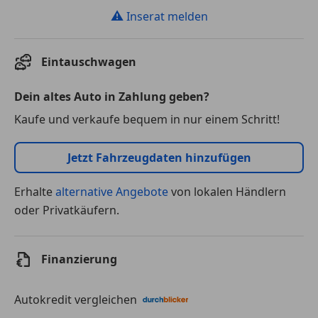
⚠
Inserat melden
Eintauschwagen
Dein altes Auto in Zahlung geben?
Kaufe und verkaufe bequem in nur einem Schritt!
Jetzt Fahrzeugdaten hinzufügen
Erhalte
alternative Angebote
von lokalen Händlern
oder Privatkäufern.
Finanzierung
Autokredit vergleichen