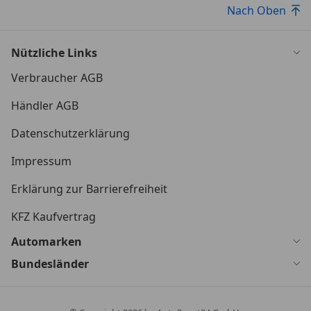
Nach Oben
Nützliche Links
Verbraucher AGB
Händler AGB
Datenschutzerklärung
Impressum
Erklärung zur Barrierefreiheit
KFZ Kaufvertrag
Automarken
Bundesländer