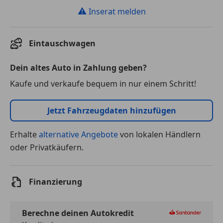
⚠
Inserat melden
Eintauschwagen
Dein altes Auto in Zahlung geben?
Kaufe und verkaufe bequem in nur einem Schritt!
Jetzt Fahrzeugdaten hinzufügen
Erhalte
alternative Angebote
von lokalen Händlern
oder Privatkäufern.
Finanzierung
Berechne deinen Autokredit