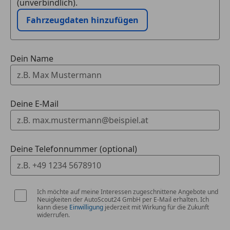
(unverbindlich).
Fahrzeugdaten hinzufügen
Dein Name
Deine E-Mail
Deine Telefonnummer (optional)
Ich möchte auf meine Interessen zugeschnittene Angebote und
Neuigkeiten der AutoScout24 GmbH per E-Mail erhalten. Ich
kann diese
Einwilligung
jederzeit mit Wirkung für die Zukunft
widerrufen.