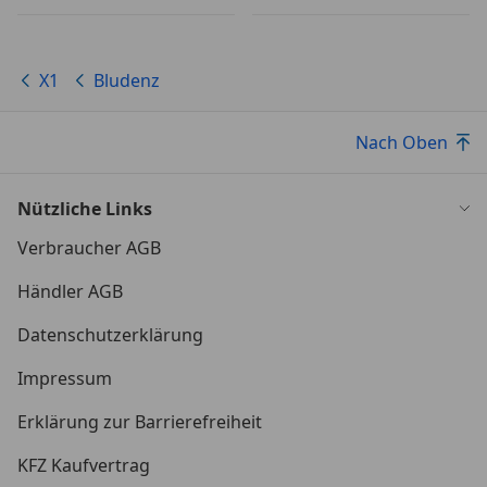
X1
Bludenz
Nach Oben
Nützliche Links
Verbraucher AGB
Händler AGB
Datenschutzerklärung
Impressum
Erklärung zur Barrierefreiheit
KFZ Kaufvertrag