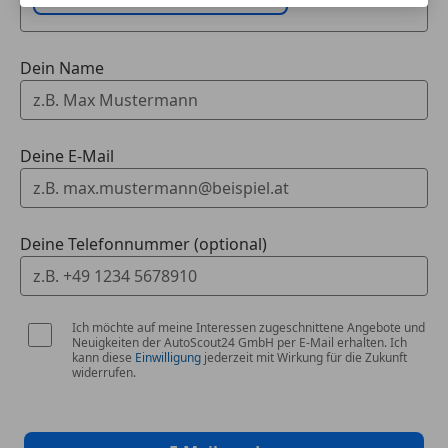
Dein Name
Deine E-Mail
Deine Telefonnummer (optional)
Ich möchte auf meine Interessen zugeschnittene Angebote und
Neuigkeiten der AutoScout24 GmbH per E-Mail erhalten. Ich
kann diese
Einwilligung
jederzeit mit Wirkung für die Zukunft
widerrufen.