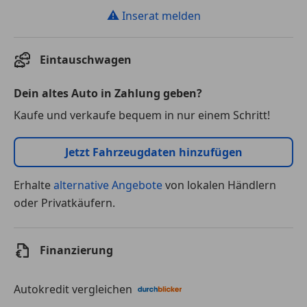
⚠
Inserat melden
Eintauschwagen
Dein altes Auto in Zahlung geben?
Kaufe und verkaufe bequem in nur einem Schritt!
Jetzt Fahrzeugdaten hinzufügen
Erhalte
alternative Angebote
von lokalen Händlern
oder Privatkäufern.
Finanzierung
Autokredit vergleichen