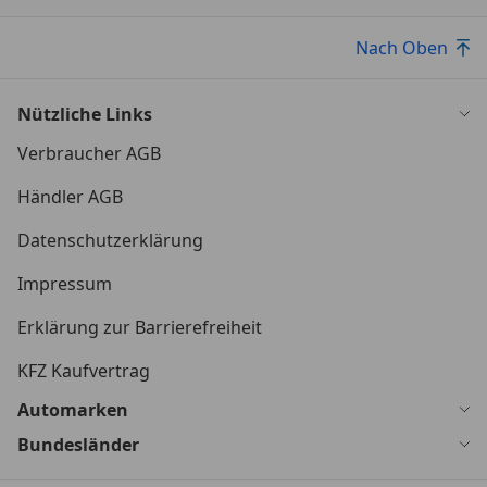
Nach Oben
Nützliche Links
Verbraucher AGB
Händler AGB
Datenschutzerklärung
Impressum
Erklärung zur Barrierefreiheit
KFZ Kaufvertrag
Automarken
Bundesländer