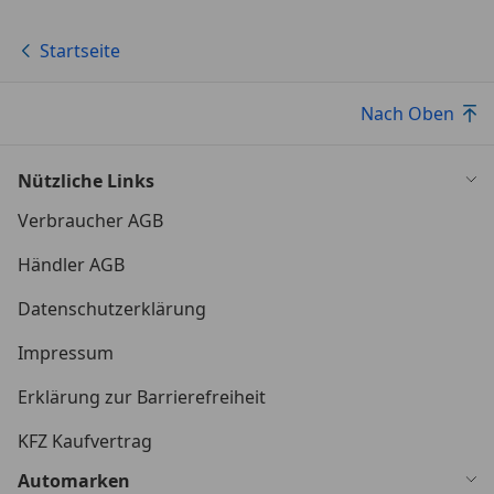
Startseite
Nach Oben
Nützliche Links
Verbraucher AGB
Händler AGB
Datenschutzerklärung
Impressum
Erklärung zur Barrierefreiheit
KFZ Kaufvertrag
Automarken