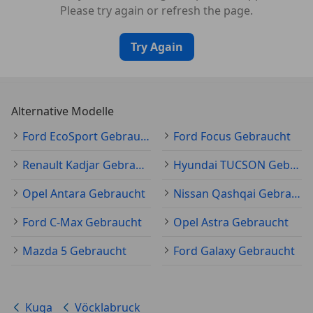
Please try again or refresh the page.
Try Again
Alternative Modelle
Ford EcoSport Gebraucht
Ford Focus Gebraucht
Renault Kadjar Gebraucht
Hyundai TUCSON Gebraucht
Opel Antara Gebraucht
Nissan Qashqai Gebraucht
Ford C-Max Gebraucht
Opel Astra Gebraucht
Mazda 5 Gebraucht
Ford Galaxy Gebraucht
Kuga
Vöcklabruck