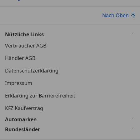
Nach Oben
Nützliche Links
Verbraucher AGB
Händler AGB
Datenschutzerklärung
Impressum
Erklärung zur Barrierefreiheit
KFZ Kaufvertrag
Automarken
Bundesländer