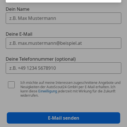
Dein Name
Deine E-Mail
Deine Telefonnummer (optional)
Ich möchte auf meine Interessen zugeschnittene Angebote und
Neuigkeiten der AutoScout24 GmbH per E-Mail erhalten. Ich
kann diese
Einwilligung
jederzeit mit Wirkung für die Zukunft
widerrufen.
E-Mail senden