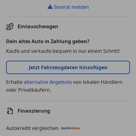
⚠
Inserat melden
Eintauschwagen
Dein altes Auto in Zahlung geben?
Kaufe und verkaufe bequem in nur einem Schritt!
Jetzt Fahrzeugdaten hinzufügen
Erhalte
alternative Angebote
von lokalen Händlern
oder Privatkäufern.
Finanzierung
Autokredit vergleichen