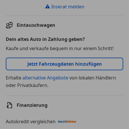
⚠
Inserat melden
Eintauschwagen
Dein altes Auto in Zahlung geben?
Kaufe und verkaufe bequem in nur einem Schritt!
Jetzt Fahrzeugdaten hinzufügen
Erhalte
alternative Angebote
von lokalen Händlern
oder Privatkäufern.
Finanzierung
Autokredit vergleichen