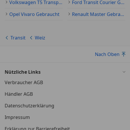
Volkswagen T5 Transporter Gebraucht
Ford Transit Courier Gebraucht
Opel Vivaro Gebraucht
Renault Master Gebraucht
Transit
Weiz
Nach Oben
Nützliche Links
Verbraucher AGB
Händler AGB
Datenschutzerklärung
Impressum
Erklärung zur Barrierefreiheit