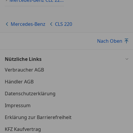
Mercedes-Benz CLE 220 Gebraucht
Mercedes-Benz
CLS 220
Nach Oben
Nützliche Links
Verbraucher AGB
Händler AGB
Datenschutzerklärung
Impressum
Erklärung zur Barrierefreiheit
KFZ Kaufvertrag