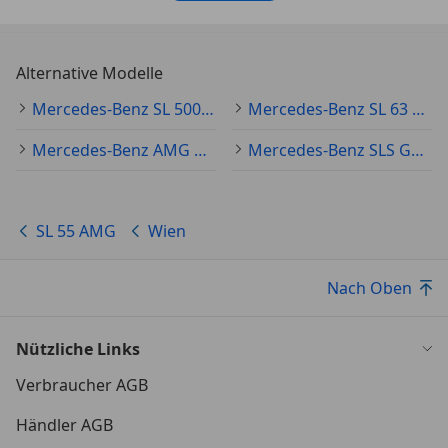
Alternative Modelle
Mercedes-Benz SL 500 Gebraucht
Mercedes-Benz SL 63 AMG Gebraucht
Mercedes-Benz AMG GT Gebraucht
Mercedes-Benz SLS Gebraucht
SL 55 AMG
Wien
Nach Oben
Nützliche Links
Verbraucher AGB
Händler AGB