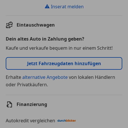
⚠
Inserat melden
Eintauschwagen
Dein altes Auto in Zahlung geben?
Kaufe und verkaufe bequem in nur einem Schritt!
Jetzt Fahrzeugdaten hinzufügen
Erhalte
alternative Angebote
von lokalen Händlern
oder Privatkäufern.
Finanzierung
Autokredit vergleichen