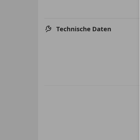
Technische Daten