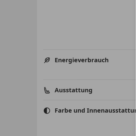
Energieverbrauch
Ausstattung
Farbe und Innenausstattu