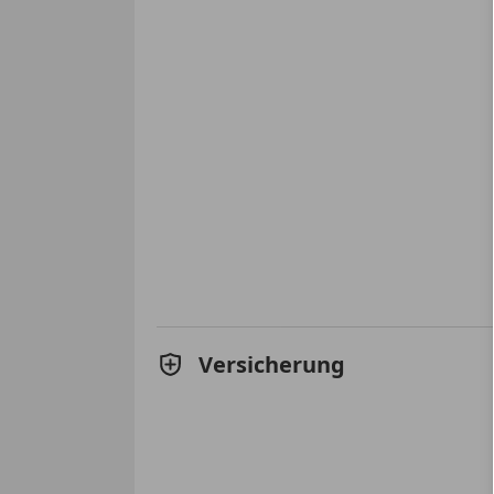
Versicherung