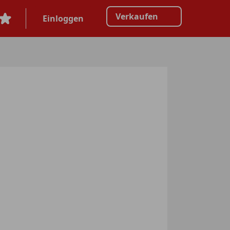
Verkaufen
Einloggen