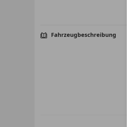
Fahrzeugbeschreibung