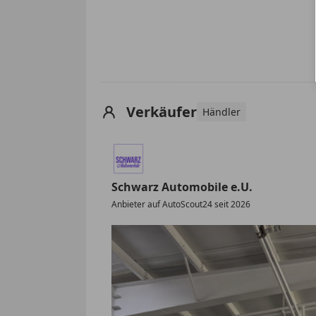
Verkäufer
Händler
Schwarz Automobile e.U.
Anbieter auf AutoScout24 seit 2026