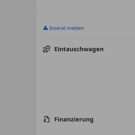
⚠
Inserat melden
Eintauschwagen
Finanzierung