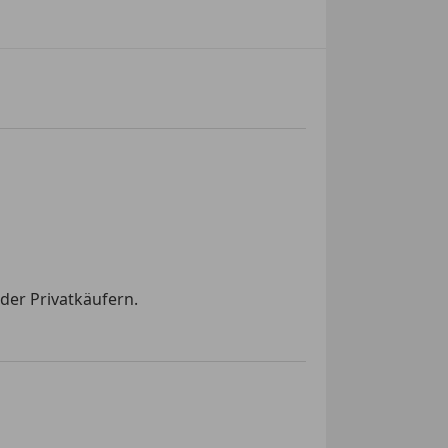
der Privatkäufern.