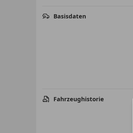
Basisdaten
Fahrzeughistorie