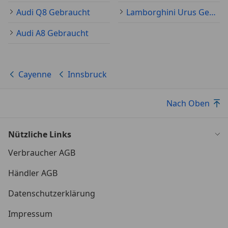
Audi Q8 Gebraucht
Lamborghini Urus Gebraucht
Audi A8 Gebraucht
Cayenne
Innsbruck
Nach Oben
Nützliche Links
Verbraucher AGB
Händler AGB
Datenschutzerklärung
Impressum