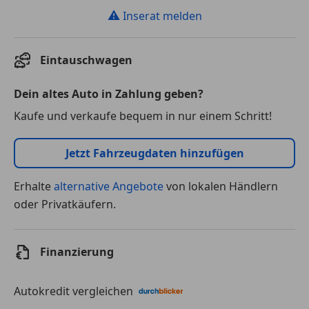
⚠
Inserat melden
Eintauschwagen
Dein altes Auto in Zahlung geben?
Kaufe und verkaufe bequem in nur einem Schritt!
Jetzt Fahrzeugdaten hinzufügen
Erhalte
alternative Angebote
von lokalen Händlern
oder Privatkäufern.
Finanzierung
Autokredit vergleichen