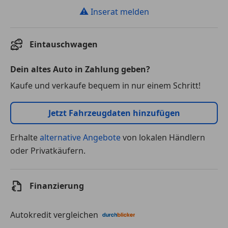
⚠
Inserat melden
Eintauschwagen
Dein altes Auto in Zahlung geben?
Kaufe und verkaufe bequem in nur einem Schritt!
Jetzt Fahrzeugdaten hinzufügen
Erhalte
alternative Angebote
von lokalen Händlern
oder Privatkäufern.
Finanzierung
Autokredit vergleichen