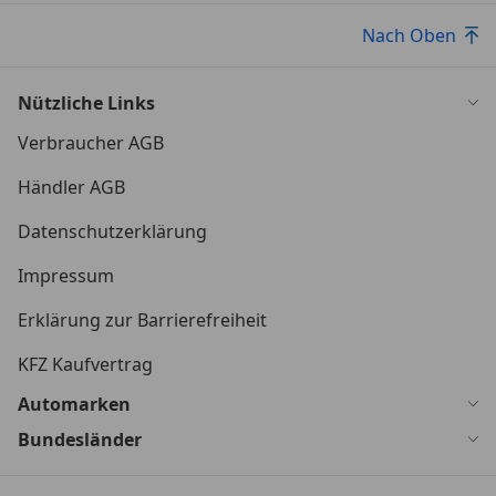
Nach Oben
Nützliche Links
Verbraucher AGB
Händler AGB
Datenschutzerklärung
Impressum
Erklärung zur Barrierefreiheit
KFZ Kaufvertrag
Automarken
Bundesländer