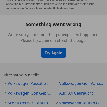
Fahrverhalten, Batteriealter und Ladeverhalten kann die elektrische
Reichweite bei Gebrauchtwagen deutlich abweichen.
Something went wrong
We're sorry, but something unexpected happened.
Please try again or refresh the page.
Try Again
Alternative Modelle
Volkswagen Passat Gebraucht
Volkswagen Golf Variant Gebraucht
Volkswagen Golf Gebraucht
Audi A4 Gebraucht
Skoda Octavia Gebraucht
Volkswagen Touran Gebraucht