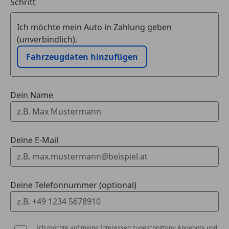
Schritt
Ich möchte mein Auto in Zahlung geben
(unverbindlich).
Fahrzeugdaten hinzufügen
Dein Name
Deine E-Mail
Deine Telefonnummer (optional)
Ich möchte auf meine Interessen zugeschnittene Angebote und