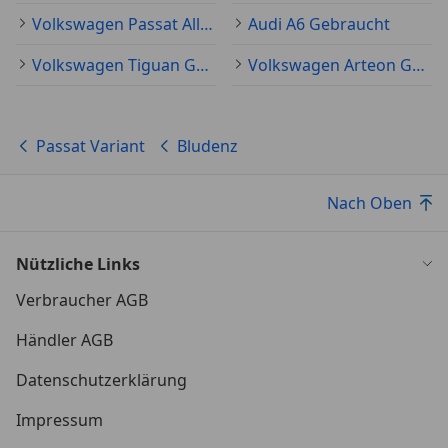
Volkswagen Passat Alltrack Gebraucht
Audi A6 Gebraucht
Volkswagen Tiguan Gebraucht
Volkswagen Arteon Gebraucht
Passat Variant
Bludenz
Nach Oben
Nützliche Links
Verbraucher AGB
Händler AGB
Datenschutzerklärung
Impressum