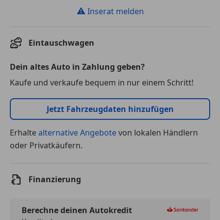
⚠
Inserat melden
Eintauschwagen
Dein altes Auto in Zahlung geben?
Kaufe und verkaufe bequem in nur einem Schritt!
Jetzt Fahrzeugdaten hinzufügen
Erhalte
alternative Angebote
von lokalen Händlern
oder Privatkäufern.
Finanzierung
Berechne deinen Autokredit