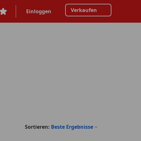
Verkaufen
Einloggen
Sortieren:
Beste Ergebnisse