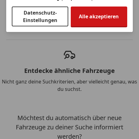
Datenschutz-
Suche speichern
Alle akzeptieren
Einstellungen
Entdecke ähnliche Fahrzeuge
Nicht ganz deine Suchkriterien, aber vielleicht genau, was
du suchst.
Möchtest du automatisch über neue
Fahrzeuge zu deiner Suche informiert
werden?