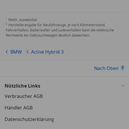
MwSt. ausweisbar
Herstellerangabe für Neufahrzeuge. Je nach Kilometerstand,
Fahrverhalten, Batteriealter und Ladeverhalten kann die elektrische
Reichweite bei Gebrauchtwagen deutlich abweichen.
BMW
Active Hybrid 3
Nach Oben
Nützliche Links
Verbraucher AGB
Händler AGB
Datenschutzerklärung